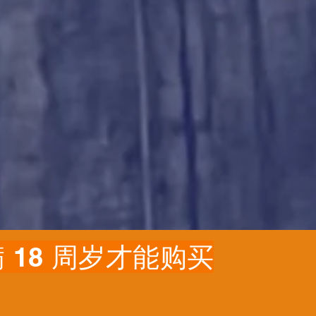
 18 周岁才能购买