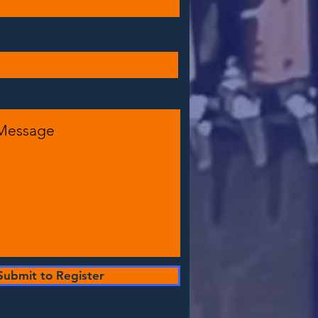
Submit to Register