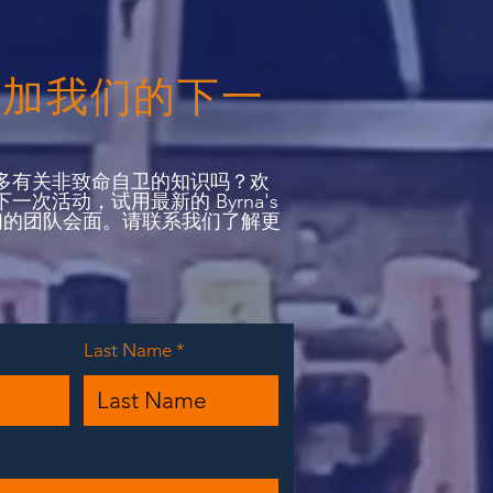
参加我们的下一
动
多有关非致命自卫的知识吗？欢
一次活动，试用最新的 Byrna's
们的团队会面。请联系我们了解更
Last Name