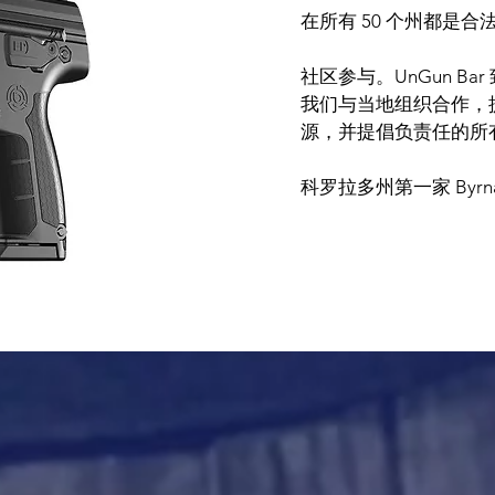
在所有 50 个州都是合
社区参与。UnGun B
我们与当地组织合作，
源，并提倡负责任的所
科罗拉多州第一家 Byrn