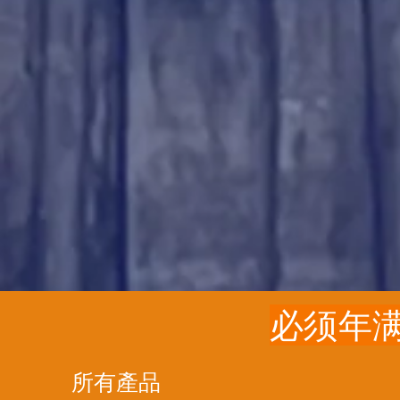
必须年满
所有產品