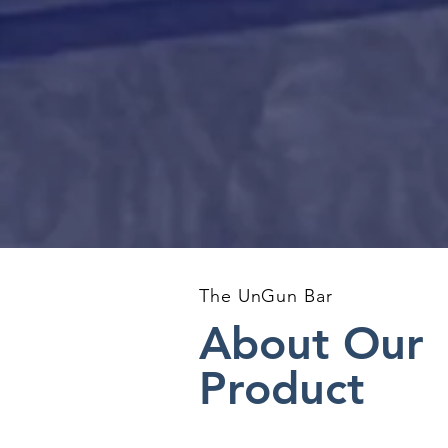
The UnGun Bar
About Our
Product