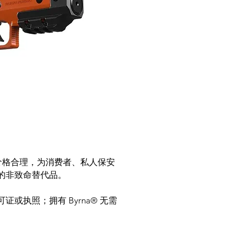
设备价格合理，为消费者、私人保安
的非致命替代品。
或执照；拥有 Byrna® 无需